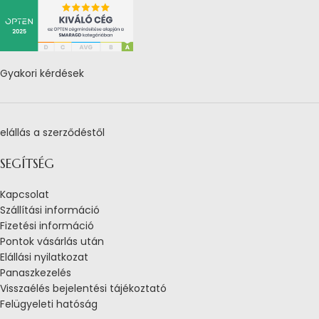
Gyakori kérdések
elállás a szerződéstől
SEGÍTSÉG
Kapcsolat
Szállítási információ
Fizetési információ
Pontok vásárlás után
Elállási nyilatkozat
Panaszkezelés
Visszaélés bejelentési tájékoztató
Felügyeleti hatóság