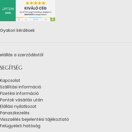
Gyakori kérdések
elállás a szerződéstől
SEGÍTSÉG
Kapcsolat
Szállítási információ
Fizetési információ
Pontok vásárlás után
Elállási nyilatkozat
Panaszkezelés
Visszaélés bejelentési tájékoztató
Felügyeleti hatóság