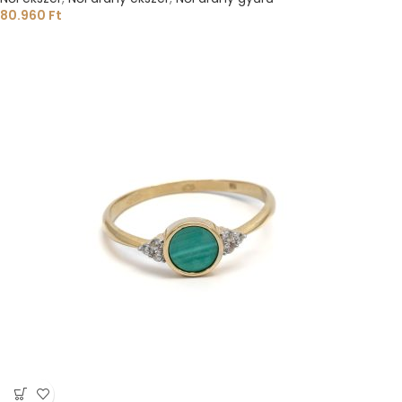
80.960
Ft