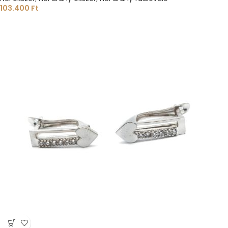
103.400
Ft