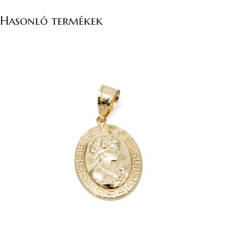
Hasonló termékek