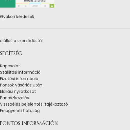
Gyakori kérdések
elállás a szerződéstől
SEGÍTSÉG
Kapcsolat
Szállítási információ
Fizetési információ
Pontok vásárlás után
Elállási nyilatkozat
Panaszkezelés
Visszaélés bejelentési tájékoztató
Felügyeleti hatóság
FONTOS INFORMÁCIÓK