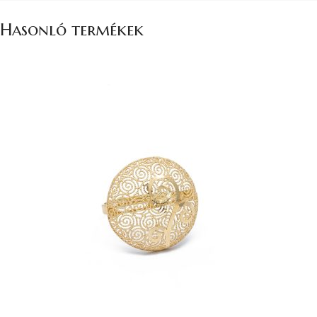
Hasonló termékek