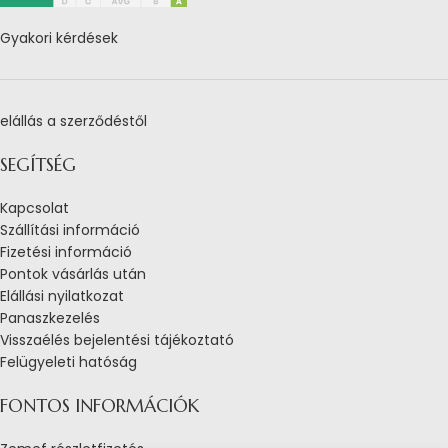
Gyakori kérdések
elállás a szerződéstől
SEGÍTSÉG
Kapcsolat
Szállítási információ
Fizetési információ
Pontok vásárlás után
Elállási nyilatkozat
Panaszkezelés
Visszaélés bejelentési tájékoztató
Felügyeleti hatóság
FONTOS INFORMÁCIÓK