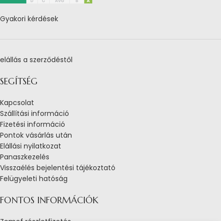
Gyakori kérdések
elállás a szerződéstől
SEGÍTSÉG
Kapcsolat
Szállítási információ
Fizetési információ
Pontok vásárlás után
Elállási nyilatkozat
Panaszkezelés
Visszaélés bejelentési tájékoztató
Felügyeleti hatóság
FONTOS INFORMÁCIÓK