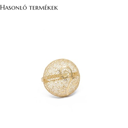
Hasonló termékek