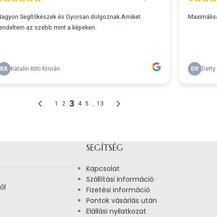
SEGÍTSÉG
Kapcsolat
Szállítási információ
ől
Fizetési információ
Pontok vásárlás után
Elállási nyilatkozat