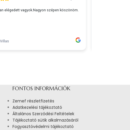
FONTOS INFORMÁCIÓK
Zemef részletfizetés
Adatkezelési tájékoztató
Általános Szerződési Feltételek
Tájékoztató sütik alkalmazásáról
Fogyasztóvédelmi tájékoztató