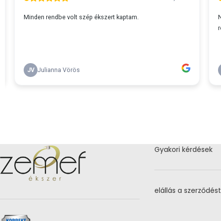
Gyakori kérdések
elállás a szerződést