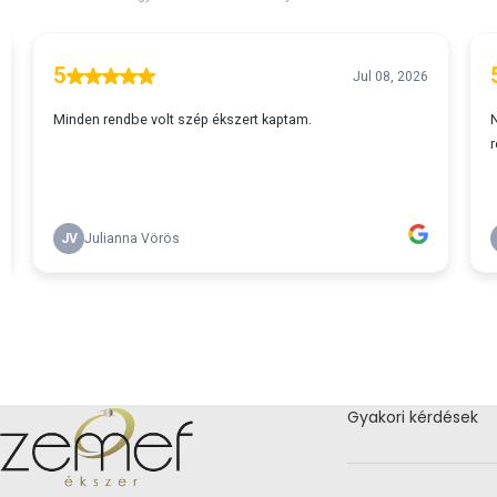
Gyakori kérdések