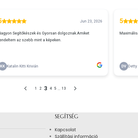
SEGÍTSÉG
Kapcsolat
Szállítási információ