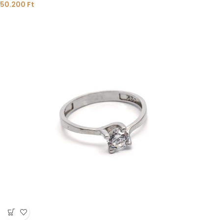
50.200
Ft