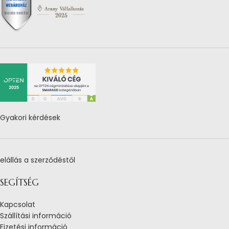
Gyakori kérdések
elállás a szerződéstől
SEGÍTSÉG
Kapcsolat
Szállítási információ
Fizetési információ