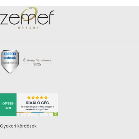
Gyakori kérdések