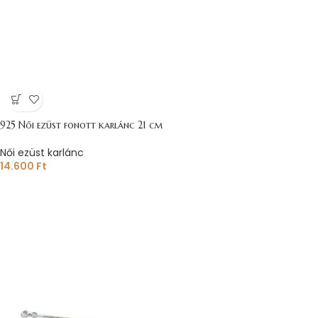
925 Női ezüst fonott karlánc 21 cm
Női ezüst karlánc
14.600
Ft