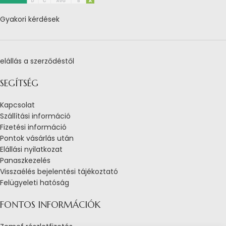
Gyakori kérdések
elállás a szerződéstől
SEGÍTSÉG
Kapcsolat
Szállítási információ
Fizetési információ
Pontok vásárlás után
Elállási nyilatkozat
Panaszkezelés
Visszaélés bejelentési tájékoztató
Felügyeleti hatóság
FONTOS INFORMÁCIÓK