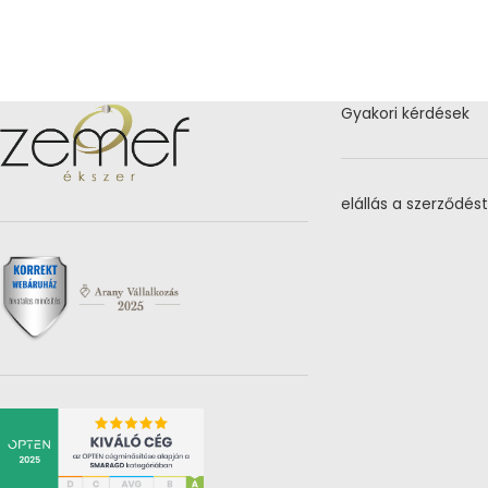
Gyakori kérdések
elállás a szerződést