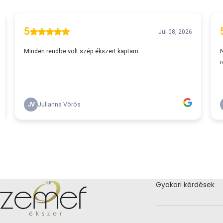
Gyakori kérdések