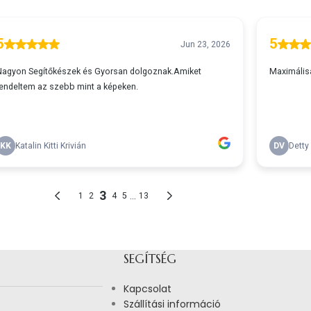
SEGÍTSÉG
Kapcsolat
Szállítási információ