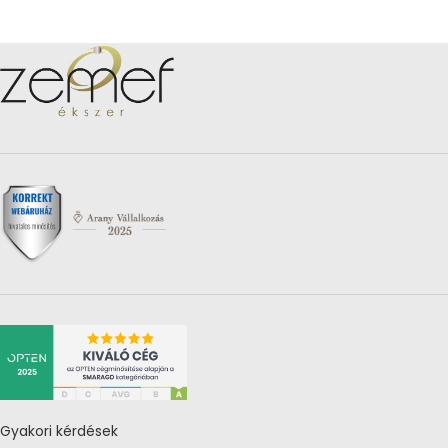
Gyakori kérdések