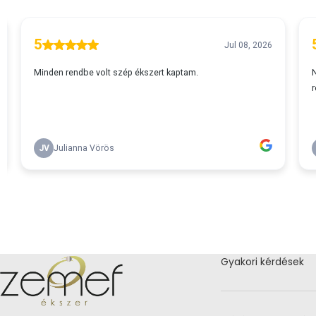
Gyakori kérdések