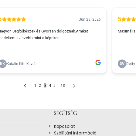
SEGÍTSÉG
Kapcsolat
Szállítási információ