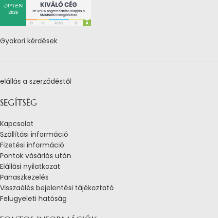
Gyakori kérdések
elállás a szerződéstől
SEGÍTSÉG
Kapcsolat
Szállítási információ
Fizetési információ
Pontok vásárlás után
Elállási nyilatkozat
Panaszkezelés
Visszaélés bejelentési tájékoztató
Felügyeleti hatóság