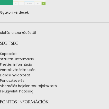
Gyakori kérdések
elállás a szerződéstől
SEGÍTSÉG
Kapcsolat
Szállítási információ
Fizetési információ
Pontok vásárlás után
Elállási nyilatkozat
Panaszkezelés
Visszaélés bejelentési tájékoztató
Felügyeleti hatóság
FONTOS INFORMÁCIÓK