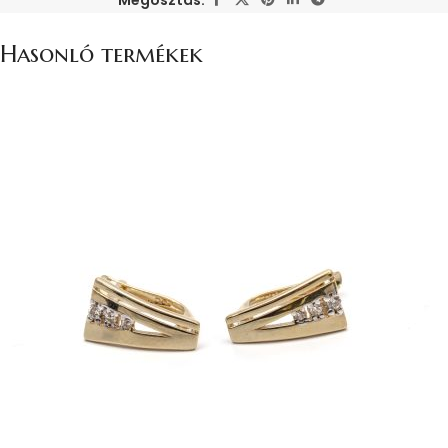
Hasonló termékek