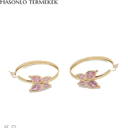
Hasonló termékek