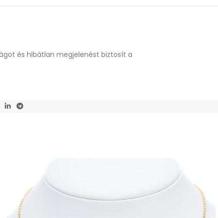
ágot és hibátlan megjelenést biztosít a