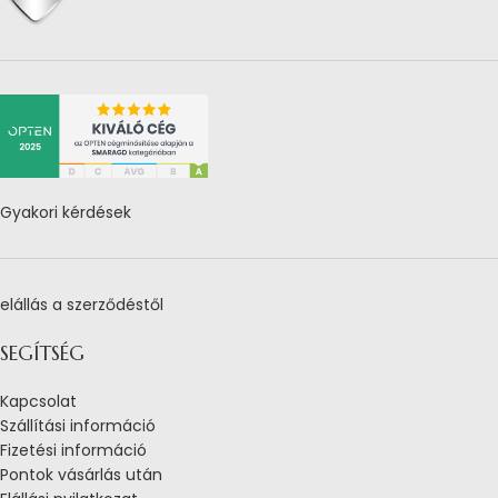
Gyakori kérdések
elállás a szerződéstől
SEGÍTSÉG
Kapcsolat
Szállítási információ
Fizetési információ
Pontok vásárlás után