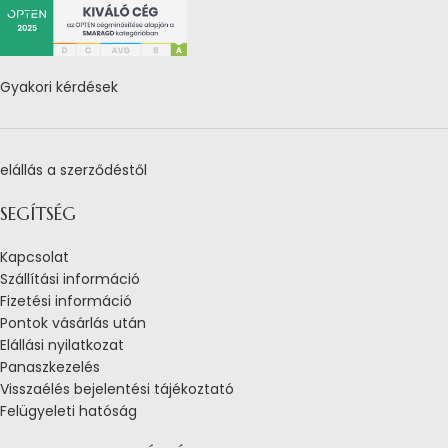
Gyakori kérdések
elállás a szerződéstől
SEGÍTSÉG
Kapcsolat
Szállítási információ
Fizetési információ
Pontok vásárlás után
Elállási nyilatkozat
Panaszkezelés
Visszaélés bejelentési tájékoztató
Felügyeleti hatóság