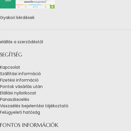
Gyakori kérdések
elállás a szerződéstől
SEGÍTSÉG
Kapcsolat
Szállítási információ
Fizetési információ
Pontok vásárlás után
Elállási nyilatkozat
Panaszkezelés
Visszaélés bejelentési tájékoztató
Felügyeleti hatóság
FONTOS INFORMÁCIÓK