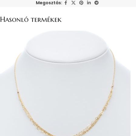
Megosztás:
Hasonló termékek