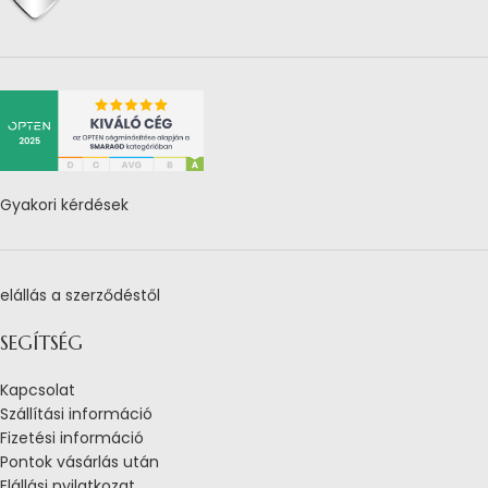
Gyakori kérdések
elállás a szerződéstől
SEGÍTSÉG
Kapcsolat
Szállítási információ
Fizetési információ
Pontok vásárlás után
Elállási nyilatkozat