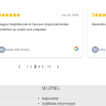
SEGÍTSÉG
Kapcsolat
Szállítási információ