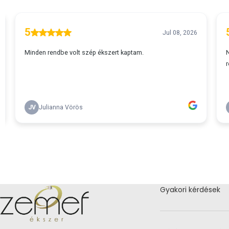
Gyakori kérdések