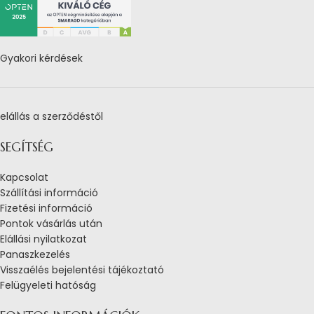
Gyakori kérdések
elállás a szerződéstől
SEGÍTSÉG
Kapcsolat
Szállítási információ
Fizetési információ
Pontok vásárlás után
Elállási nyilatkozat
Panaszkezelés
Visszaélés bejelentési tájékoztató
Felügyeleti hatóság