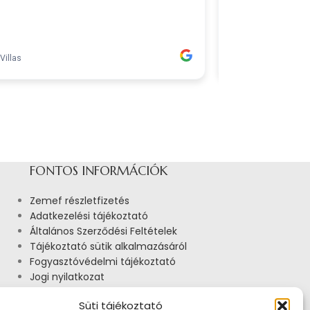
FONTOS INFORMÁCIÓK
Zemef részletfizetés
Adatkezelési tájékoztató
Általános Szerződési Feltételek
Tájékoztató sütik alkalmazásáról
Fogyasztóvédelmi tájékoztató
Jogi nyilatkozat
Impresszum
Süti tájékoztató
Pályázatok