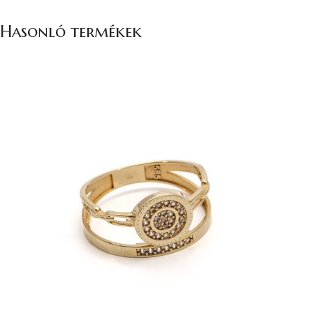
Hasonló termékek