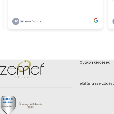
Gyakori kérdések
elállás a szerződést