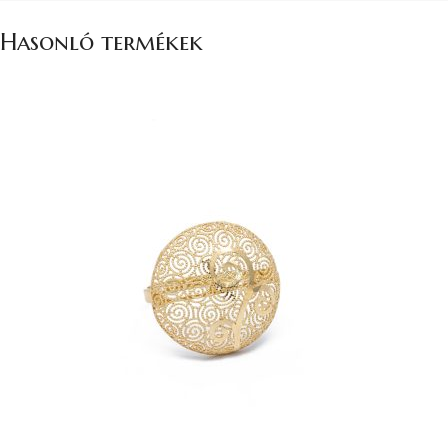
Hasonló termékek