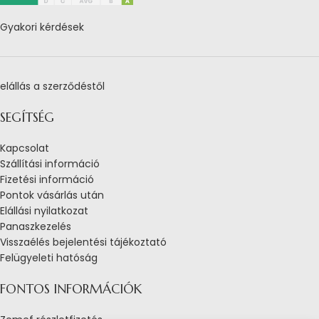
Gyakori kérdések
elállás a szerződéstől
SEGÍTSÉG
Kapcsolat
Szállítási információ
Fizetési információ
Pontok vásárlás után
Elállási nyilatkozat
Panaszkezelés
Visszaélés bejelentési tájékoztató
Felügyeleti hatóság
FONTOS INFORMÁCIÓK