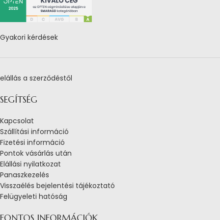
Gyakori kérdések
elállás a szerződéstől
SEGÍTSÉG
Kapcsolat
Szállítási információ
Fizetési információ
Pontok vásárlás után
Elállási nyilatkozat
Panaszkezelés
Visszaélés bejelentési tájékoztató
Felügyeleti hatóság
FONTOS INFORMÁCIÓK