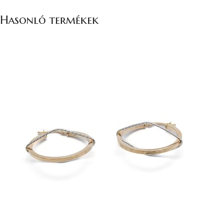
Hasonló termékek