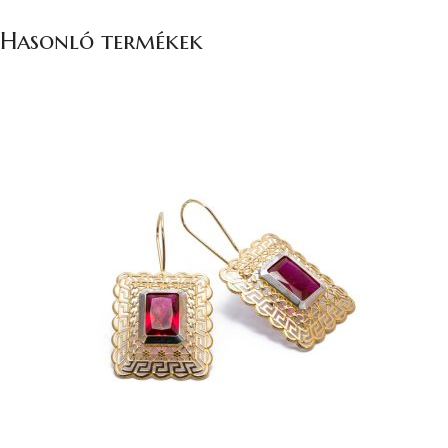
Hasonló termékek