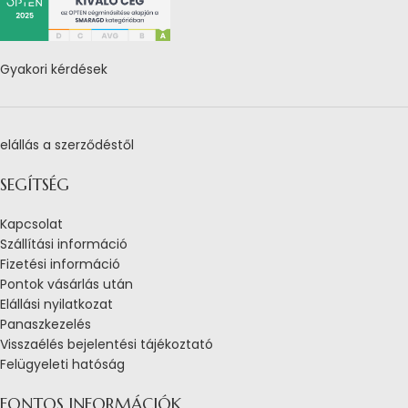
Gyakori kérdések
elállás a szerződéstől
SEGÍTSÉG
Kapcsolat
Szállítási információ
Fizetési információ
Pontok vásárlás után
Elállási nyilatkozat
Panaszkezelés
Visszaélés bejelentési tájékoztató
Felügyeleti hatóság
FONTOS INFORMÁCIÓK