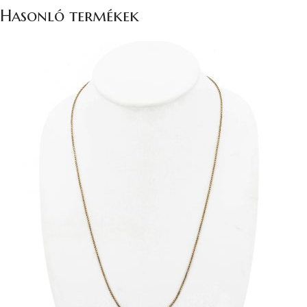
Hasonló termékek