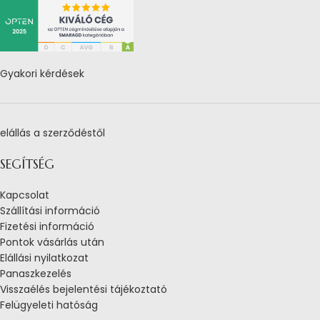
Gyakori kérdések
elállás a szerződéstől
SEGÍTSÉG
Kapcsolat
Szállítási információ
Fizetési információ
Pontok vásárlás után
Elállási nyilatkozat
Panaszkezelés
Visszaélés bejelentési tájékoztató
Felügyeleti hatóság