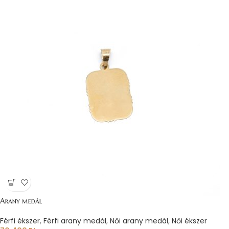
Arany medál
Férfi ékszer
,
Férfi arany medál
,
Női arany medál
,
Női ékszer