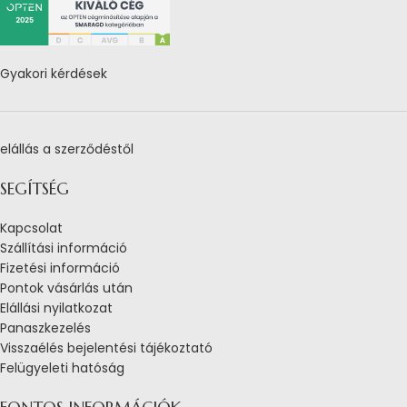
Gyakori kérdések
elállás a szerződéstől
SEGÍTSÉG
Kapcsolat
Szállítási információ
Fizetési információ
Pontok vásárlás után
Elállási nyilatkozat
Panaszkezelés
Visszaélés bejelentési tájékoztató
Felügyeleti hatóság