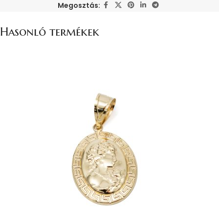
Megosztás:
Hasonló termékek