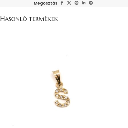
Megosztás:
Hasonló termékek