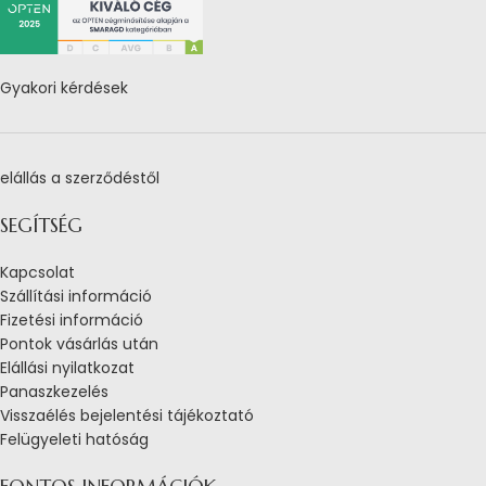
Gyakori kérdések
elállás a szerződéstől
SEGÍTSÉG
Kapcsolat
Szállítási információ
Fizetési információ
Pontok vásárlás után
Elállási nyilatkozat
Panaszkezelés
Visszaélés bejelentési tájékoztató
Felügyeleti hatóság