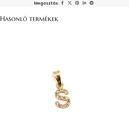
Megosztás:
Hasonló termékek