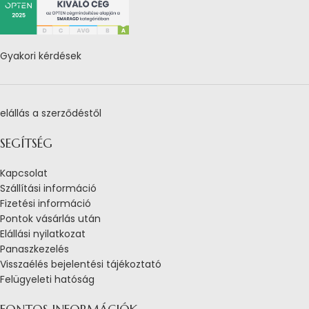
Gyakori kérdések
elállás a szerződéstől
SEGÍTSÉG
Kapcsolat
Szállítási információ
Fizetési információ
Pontok vásárlás után
Elállási nyilatkozat
Panaszkezelés
Visszaélés bejelentési tájékoztató
Felügyeleti hatóság