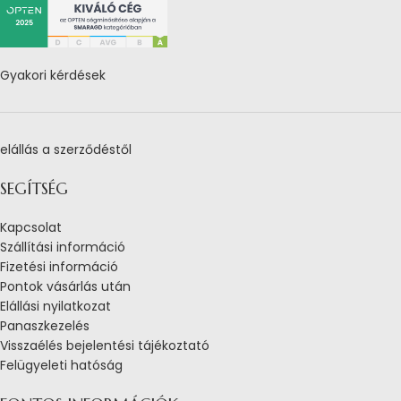
Gyakori kérdések
elállás a szerződéstől
SEGÍTSÉG
Kapcsolat
Szállítási információ
Fizetési információ
Pontok vásárlás után
Elállási nyilatkozat
Panaszkezelés
Visszaélés bejelentési tájékoztató
Felügyeleti hatóság