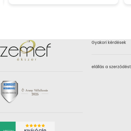
Gyakori kérdések
elállás a szerződést