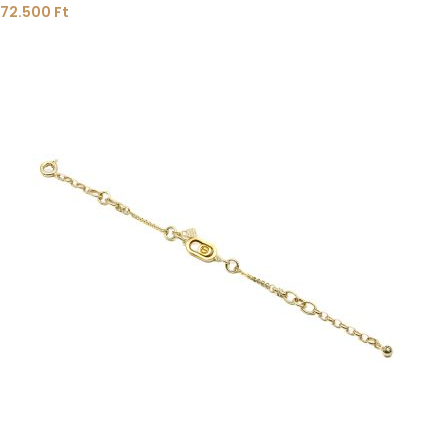
72.500
Ft