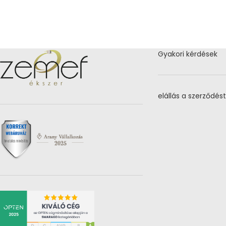
Gyakori kérdések
elállás a szerződést