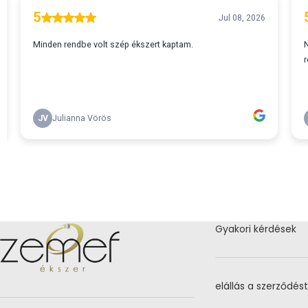
Gyakori kérdések
elállás a szerződést