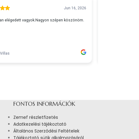
FONTOS INFORMÁCIÓK
Zemef részletfizetés
Adatkezelési tájékoztató
Általános Szerződési Feltételek
Tájékoztató sütik alkalmazásáról