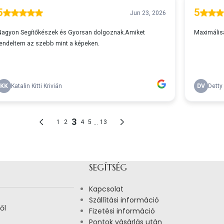
SEGÍTSÉG
Kapcsolat
Szállítási információ
ől
Fizetési információ
Pontok vásárlás után