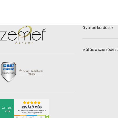
Gyakori kérdések
elállás a szerződést