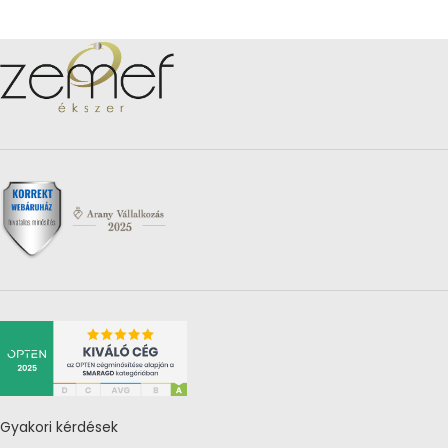
Gyakori kérdések