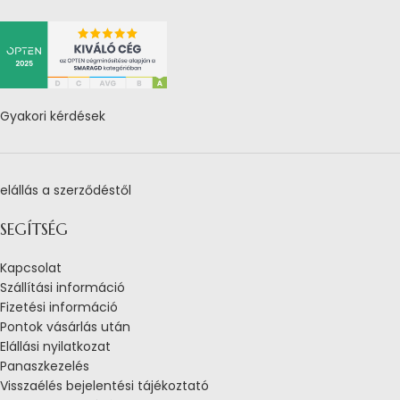
Gyakori kérdések
elállás a szerződéstől
SEGÍTSÉG
Kapcsolat
Szállítási információ
Fizetési információ
Pontok vásárlás után
Elállási nyilatkozat
Panaszkezelés
Visszaélés bejelentési tájékoztató