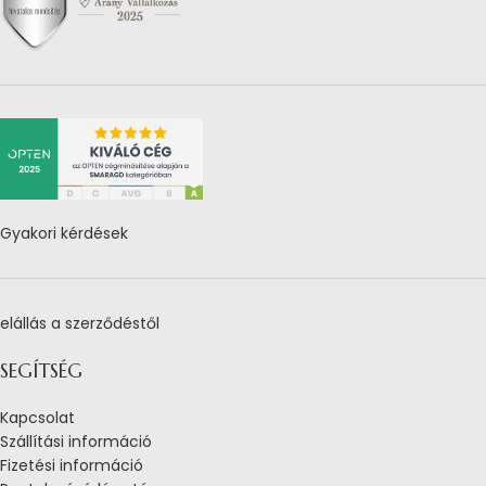
Gyakori kérdések
elállás a szerződéstől
SEGÍTSÉG
Kapcsolat
Szállítási információ
Fizetési információ