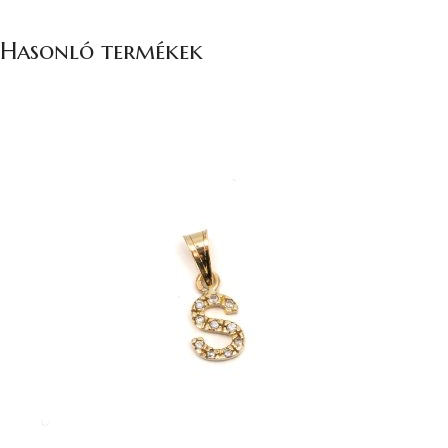
Hasonló termékek