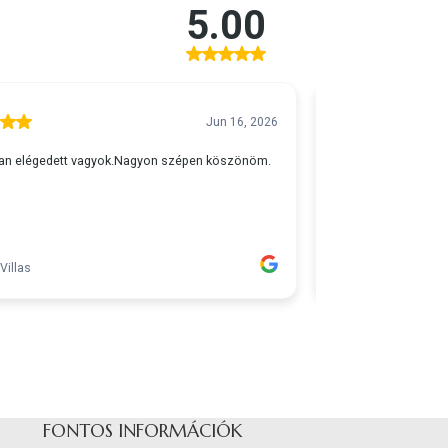
FONTOS INFORMÁCIÓK