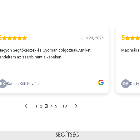
SEGÍTSÉG