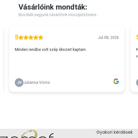
Gyakori kérdések