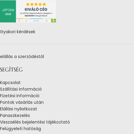
Gyakori kérdések
elállás a szerződéstől
SEGÍTSÉG
Kapcsolat
Szállítási információ
Fizetési információ
Pontok vásárlás után
Elállási nyilatkozat
Panaszkezelés
Visszaélés bejelentési tájékoztató
Felügyeleti hatóság