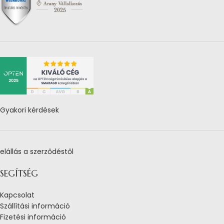
Gyakori kérdések
elállás a szerződéstől
SEGÍTSÉG
Kapcsolat
Szállítási információ
Fizetési információ