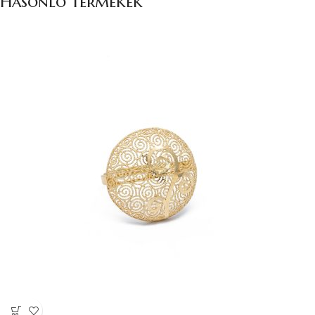
Hasonló termékek